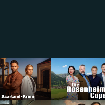
 Saarland-Krimi