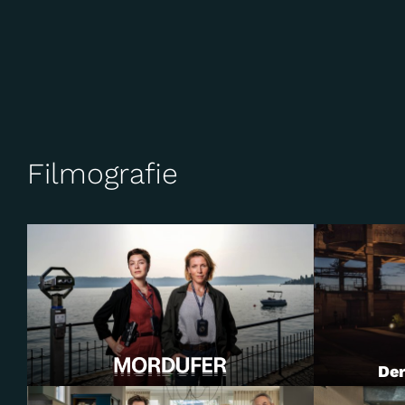
Filmografie
Der