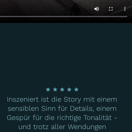
Inszeniert ist die Story mit einem
sensiblen Sinn für Details, einem
Gespür für die richtige Tonalität -
und trotz aller Wendungen