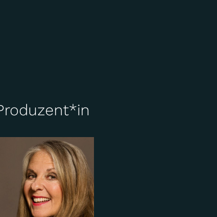
Produzent*in