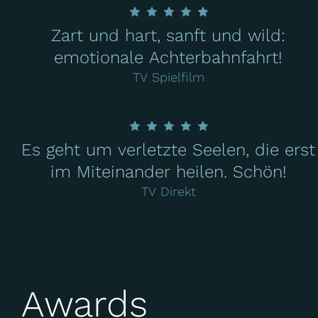
Zart und hart, sanft und wild:
emotionale Achterbahnfahrt!
TV Spielfilm
Es geht um verletzte Seelen, die erst
im Miteinander heilen. Schön!
TV Direkt
Awards