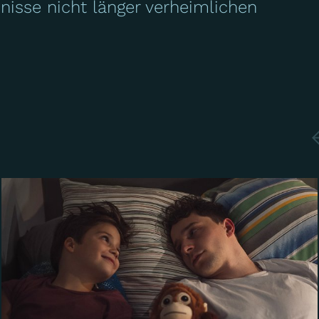
nisse nicht länger verheimlichen