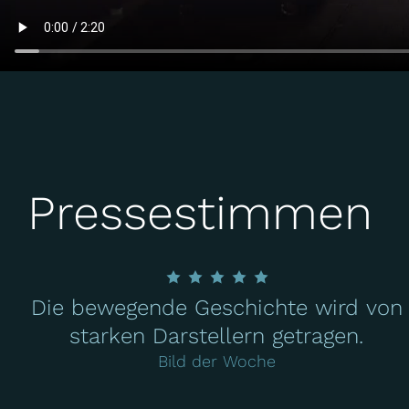
Pressestimmen
Die bewegende Geschichte wird von
starken Darstellern getragen.
Bild der Woche