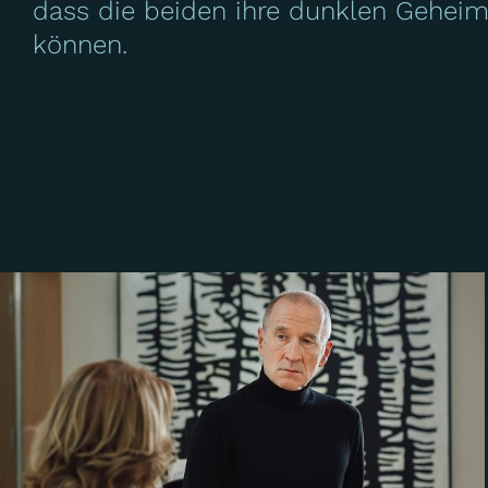
dass die beiden ihre dunklen Geheim
können.