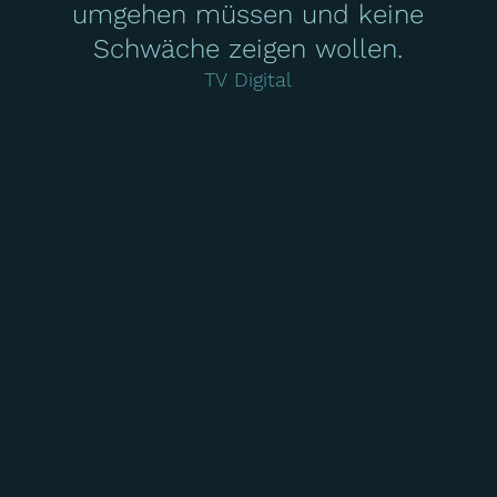
umgehen müssen und keine
Schwäche zeigen wollen.
TV Digital