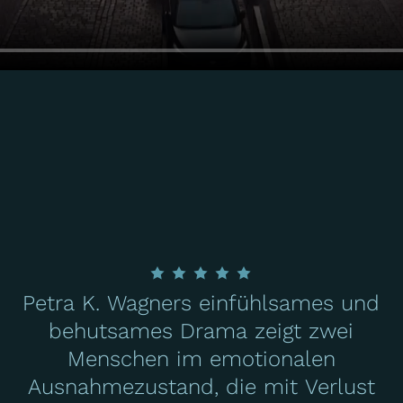
Petra K. Wagners einfühlsames und
behutsames Drama zeigt zwei
Menschen im emotionalen
Ausnahmezustand, die mit Verlust