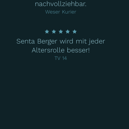
nachvollziehbar.
Weser Kurier
Senta Berger wird mit jeder
Altersrolle besser!
TV 14