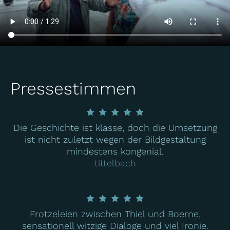
Pressestimmen
Die Geschichte ist klasse, doch die Umsetzung
ist nicht zuletzt wegen der Bildgestaltung
mindestens kongenial.
tittelbach
Frotzeleien zwischen Thiel und Boerne,
sensationell witzige Dialoge und viel Ironie.