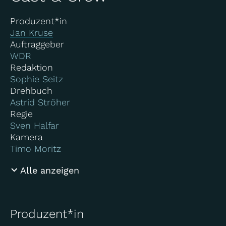
Produzent*in
Jan Kruse
Auftraggeber
WDR
Redaktion
Sophie Seitz
Drehbuch
Astrid Ströher
Regie
Sven Halfar
Kamera
Timo Moritz
Alle anzeigen
Produzent*in