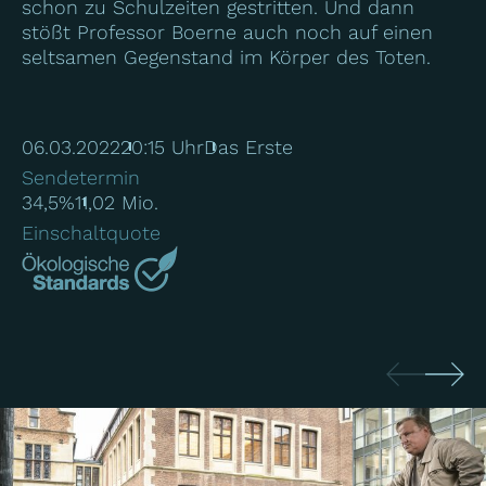
schon zu Schulzeiten gestritten. Und dann
stößt Professor Boerne auch noch auf einen
seltsamen Gegenstand im Körper des Toten.
06.03.2022
20:15 Uhr
Das Erste
Sendetermin
34,5%
11,02 Mio.
Einschaltquote