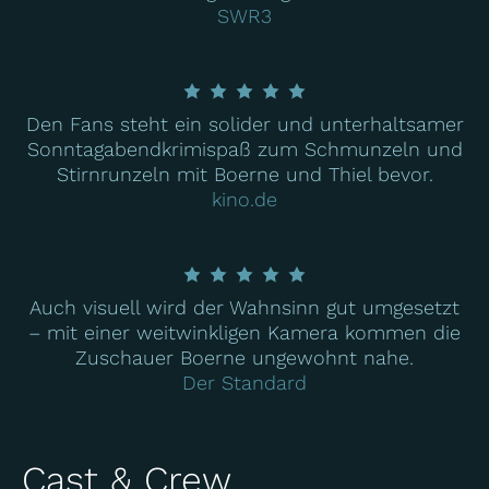
SWR3
Den Fans steht ein solider und unterhaltsamer
Sonntagabendkrimispaß zum Schmunzeln und
Stirnrunzeln mit Boerne und Thiel bevor.
kino.de
Auch visuell wird der Wahnsinn gut umgesetzt
– mit einer weitwinkligen Kamera kommen die
Zuschauer Boerne ungewohnt nahe.
Der Standard
Cast & Crew