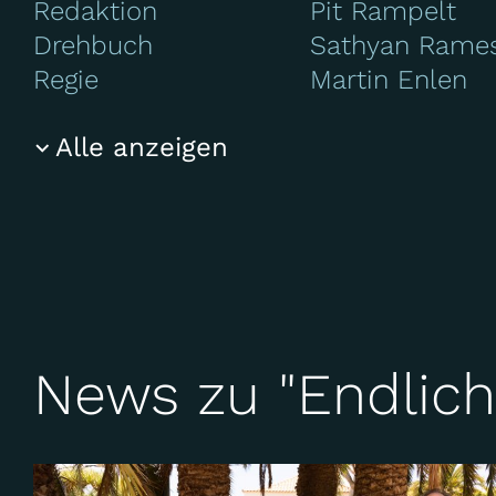
Redaktion
Pit Rampelt
Drehbuch
Sathyan Rame
Regie
Martin Enlen
Alle anzeigen
News zu "Endlich