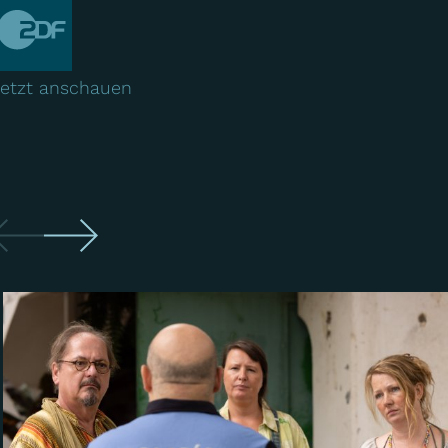
etzt anschauen