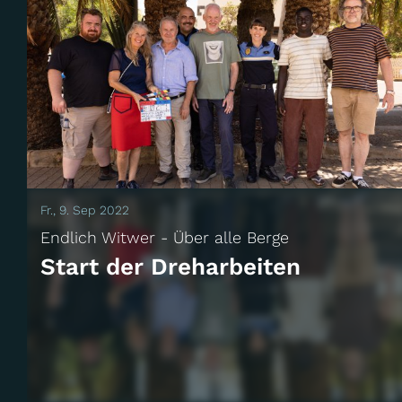
Fr., 9. Sep 2022
Endlich Witwer - Über alle Berge
Start der Dreharbeiten