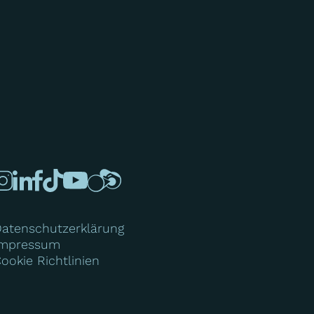
atenschutzerklärung
Impressum
ookie Richtlinien