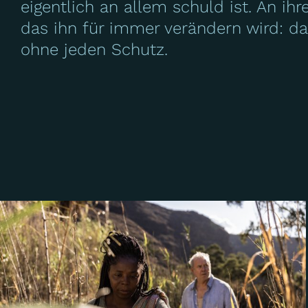
eigentlich an allem schuld ist. An ihr
das ihn für immer verändern wird: 
ohne jeden Schutz.