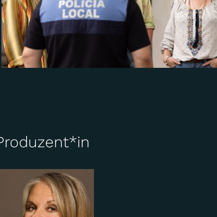
Produzent*in