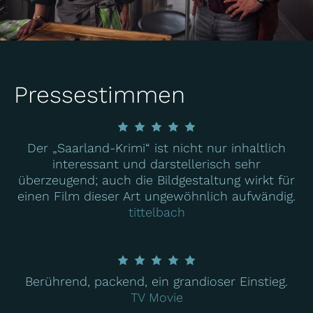
Pressestimmen
Der „Saarland-Krimi“ ist nicht nur inhaltlich
interessant und darstellerisch sehr
überzeugend; auch die Bildgestaltung wirkt für
einen Film dieser Art ungewöhnlich aufwändig.
tittelbach
Berührend, packend, ein grandioser Einstieg.
TV Movie