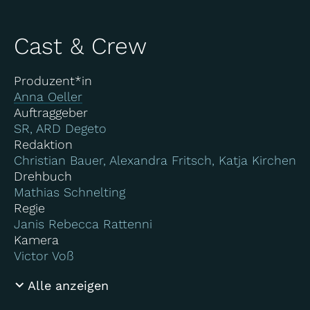
Cast & Crew
Produzent*in
Anna Oeller
Auftraggeber
SR, ARD Degeto
Redaktion
Christian Bauer, Alexandra Fritsch, Katja Kirchen
Drehbuch
Mathias Schnelting
Regie
Janis Rebecca Rattenni
Kamera
Victor Voß
Alle anzeigen