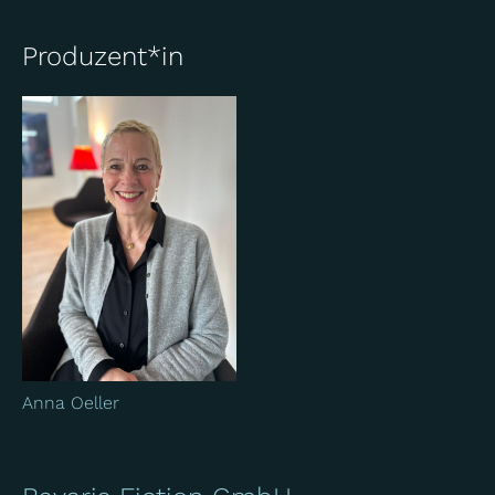
Produzent*in
Anna Oeller