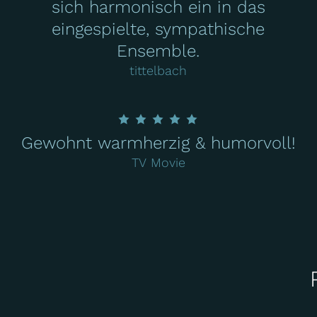
sich harmonisch ein in das
eingespielte, sympathische
Ensemble.
tittelbach
Gewohnt warmherzig & humorvoll!
TV Movie