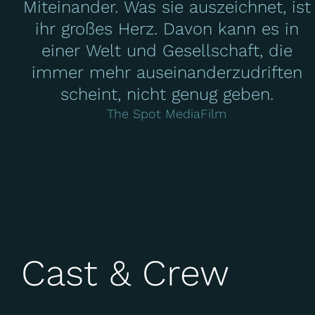
Miteinander. Was sie auszeichnet, ist
ihr großes Herz. Davon kann es in
einer Welt und Gesellschaft, die
immer mehr auseinanderzudriften
scheint, nicht genug geben.
The Spot MediaFilm
Cast & Crew