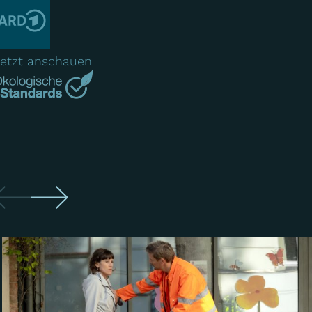
etzt anschauen