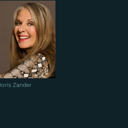
Doris Zander