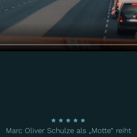
Marc Oliver Schulze als „Motte“ reiht