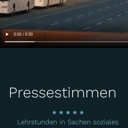
Pressestimmen
Lehrstunden in Sachen soziales