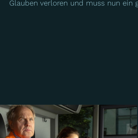
Glauben verloren und muss nun ein 