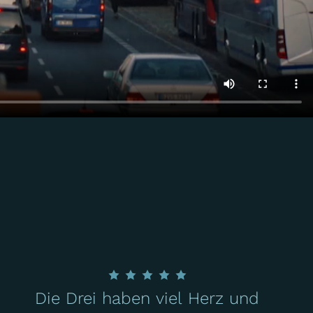
Die Drei haben viel Herz und