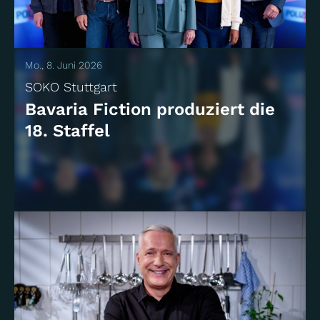
Mo., 8. Juni 2026
SOKO Stuttgart
Bavaria Fiction produziert die
18. Staffel