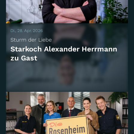
Di., 28. Apr. 2026
Sturm der Liebe
Starkoch Alexander Herrmann
zu Gast