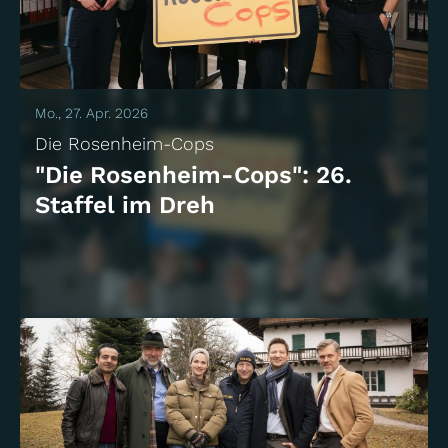
Mo., 27. Apr. 2026
Die Rosenheim-Cops
"Die Rosenheim-Cops": 26.
Staffel im Dreh