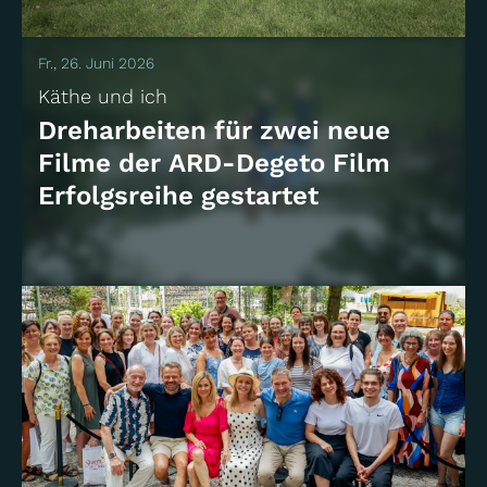
Fr., 26. Juni 2026
Käthe und ich
Dreharbeiten für zwei neue
Filme der ARD-Degeto Film
Erfolgsreihe gestartet