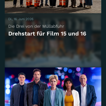
Di., 16. Juni 2026
Die Drei von der Müllabfuhr
Drehstart für Film 15 und 16