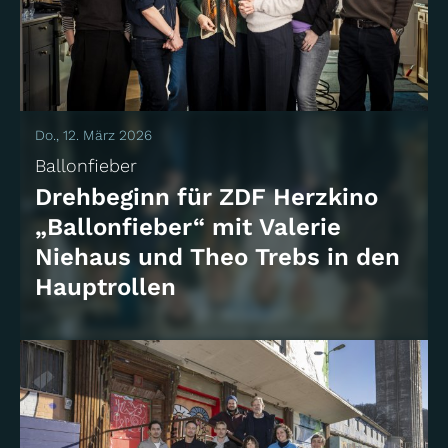
Do., 12. März 2026
Ballonfieber
Drehbeginn für ZDF Herzkino
„Ballonfieber“ mit Valerie
Niehaus und Theo Trebs in den
Hauptrollen