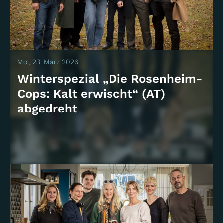
Mo., 23. März 2026
Winterspezial „Die Rosenheim-
Cops: Kalt erwischt“ (AT)
abgedreht