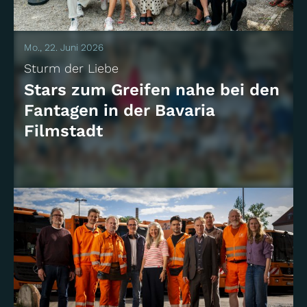
Mo., 22. Juni 2026
Sturm der Liebe
Stars zum Greifen nahe bei den
Fantagen in der Bavaria
Filmstadt