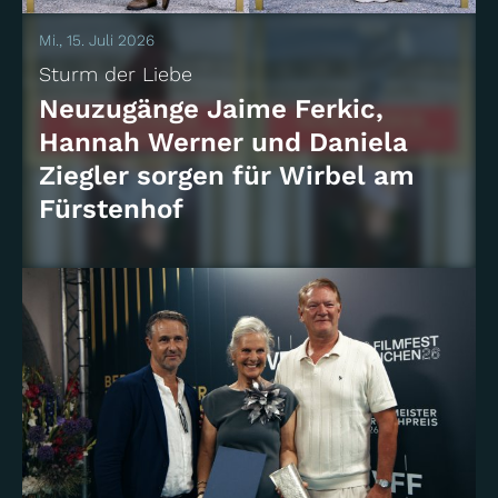
Mi., 15. Juli 2026
Sturm der Liebe
Neuzugänge Jaime Ferkic,
Hannah Werner und Daniela
Ziegler sorgen für Wirbel am
Fürstenhof