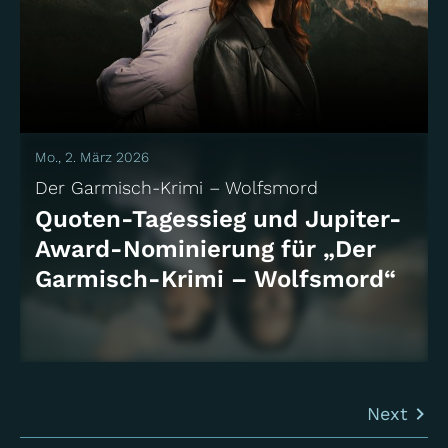
Mo., 2. März 2026
Der Garmisch-Krimi – Wolfsmord
Quoten-Tagessieg und Jupiter-
Award-Nominierung für „Der
Garmisch-Krimi – Wolfsmord“
Next