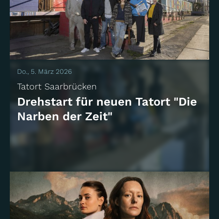
Do., 5. März 2026
Tatort Saarbrücken
Drehstart für neuen Tatort "Die
Narben der Zeit"