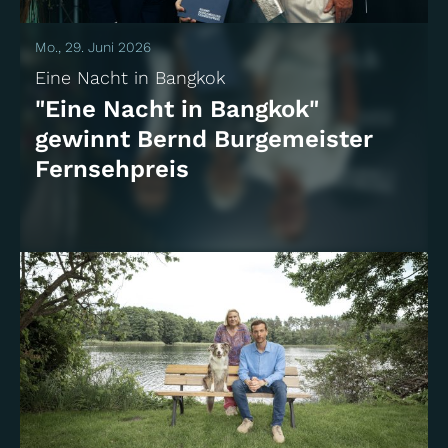
Mo., 29. Juni 2026
Eine Nacht in Bangkok
"Eine Nacht in Bangkok"
gewinnt Bernd Burgemeister
Fernsehpreis