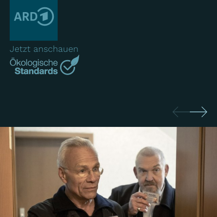
Jetzt anschauen