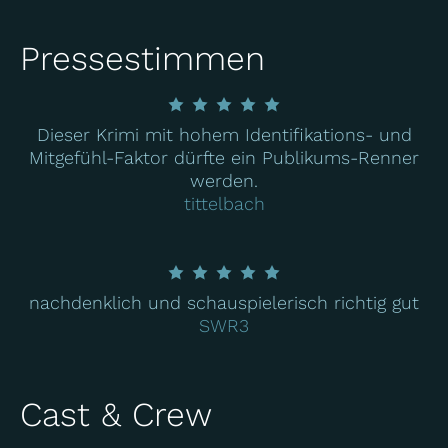
Pressestimmen
Dieser Krimi mit hohem Identifikations- und
Mitgefühl-Faktor dürfte ein Publikums-Renner
werden.
tittelbach
nachdenklich und schauspielerisch richtig gut
SWR3
Cast & Crew