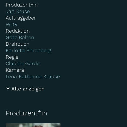
Produzent*in
Jan Kruse
Auftraggeber
WDR
Redaktion
Götz Bolten
Drehbuch
Karlotta Ehrenberg
Regie
Claudia Garde
Kamera
Lena Katharina Krause
Alle anzeigen
Produzent*in