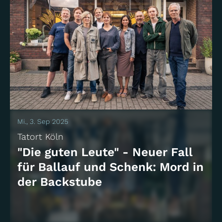
Mi., 3. Sep 2025
Tatort Köln
"Die guten Leute" - Neuer Fall
für Ballauf und Schenk: Mord in
der Backstube