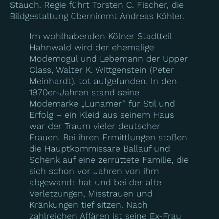
Stauch. Regie führt Torsten C. Fischer, die
Bildgestaltung übernimmt Andreas Köhler.
Im wohlhabenden Kölner Stadtteil
Hahnwald wird der ehemalige
Modemogul und Lebemann der Upper
Class, Walter K. Wittgenstein (Peter
Meinhardt), tot aufgefunden. In den
1970er-Jahren stand seine
Modemarke „Lunamer“ für Stil und
Erfolg – ein Kleid aus seinem Haus
war der Traum vieler deutscher
Frauen. Bei ihren Ermittlungen stoßen
die Hauptkommissare Ballauf und
Schenk auf eine zerrüttete Familie, die
sich schon vor Jahren von ihm
abgewandt hat und bei der alte
Verletzungen, Misstrauen und
Kränkungen tief sitzen. Nach
zahlreichen Affären ist seine Ex-Frau