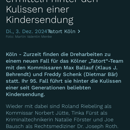
Kulissen einer
Kindersendung
Di., 3. Dez. 2024
Tatort Köln
Foto: Martin Valentin Menke
Köln - Zurzeit finden die Dreharbeiten zu
einem neuen Fall für das Kölner „Tatort“-Team
mit den Kommissaren Max Ballauf (Klaus J.
Behrendt) und Freddy Schenk (Dietmar Bär)
statt. Ihr 95. Fall führt sie hinter die Kulissen
einer seit Generationen beliebten
Kindersendung.
Wieder mit dabei sind Roland Riebeling als
Kommissar Norbert Jütte, Tinka Fürst als
Kriminaltechnikerin Natalie Förster und Joe
Bausch als Rechtsmediziner Dr. Joseph Roth.