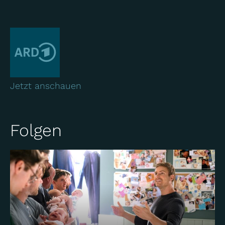
Jetzt anschauen
Folgen