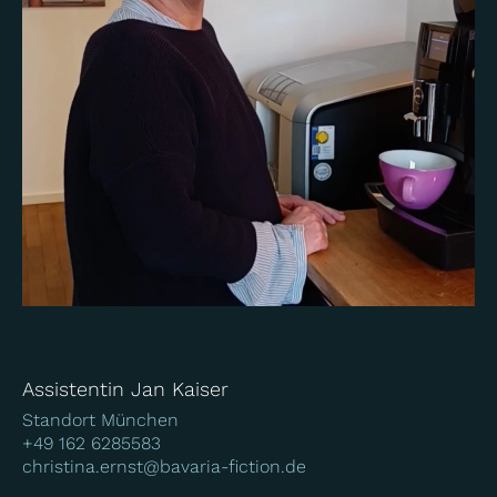
Assistentin Jan Kaiser
Standort München
+49 162 6285583
christina.ernst@bavaria-fiction.de