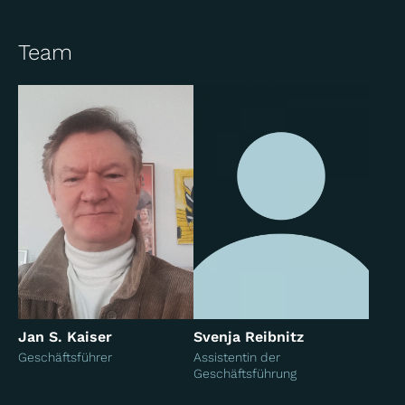
Team
Jan S. Kaiser
Svenja Reibnitz
Geschäftsführer
Assistentin der
Geschäftsführung