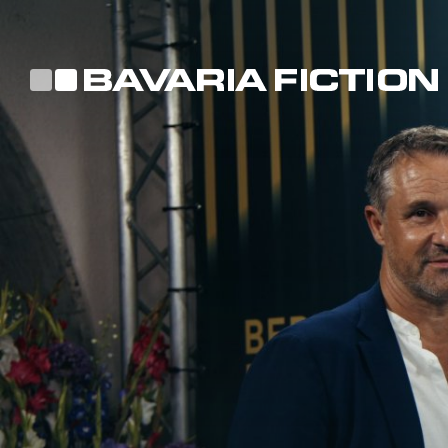
Direkt
zum
Inhalt