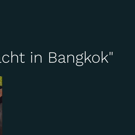
cht in Bangkok"