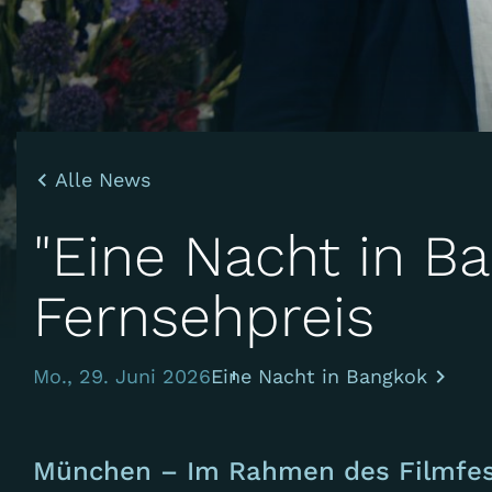
Alle News
"Eine Nacht in B
Fernsehpreis
Mo., 29. Juni 2026
Eine Nacht in Bangkok
München – Im Rahmen des Filmfest