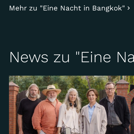
Mehr zu "Eine Nacht in Bangkok"
News zu "Eine Na