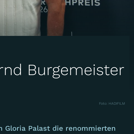
ernd Burgemeister
Foto: HADIFILM
Gloria Palast die renommierten