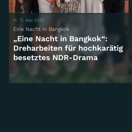
Fr., 12. Sep 2025
Eine Nacht in Bangkok
„Eine Nacht in Bangkok“:
Dreharbeiten für hochkarätig
besetztes NDR-Drama