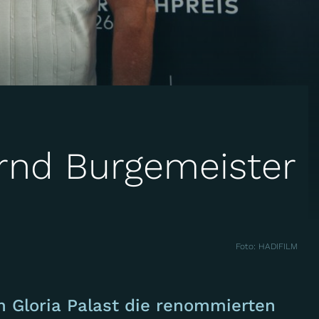
ernd Burgemeister
Foto: HADIFILM
Gloria Palast die renommierten