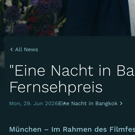
All News
"Eine Nacht in B
Fernsehpreis
Mon, 29. Jun 2026
Eine Nacht in Bangkok
München – Im Rahmen des Filmfest