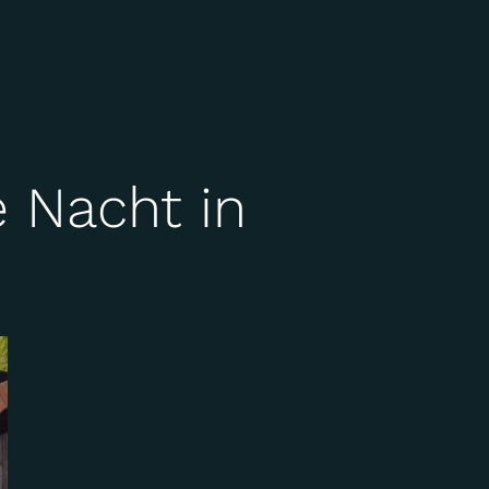
 Nacht in