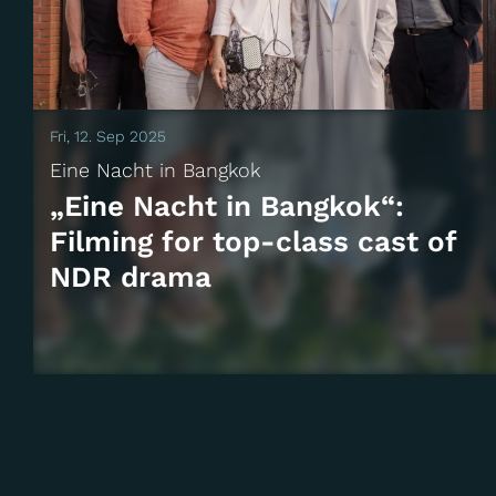
Fri, 12. Sep 2025
Eine Nacht in Bangkok
„Eine Nacht in Bangkok“:
Filming for top-class cast of
NDR drama