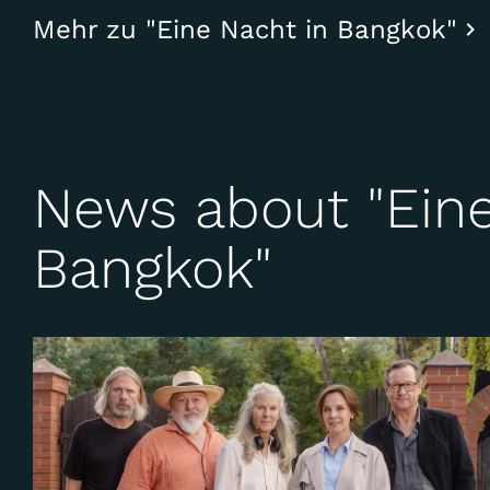
Mehr zu "Eine Nacht in Bangkok"
News about "Eine
Bangkok"