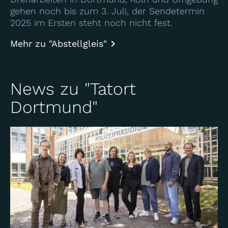
gehen noch bis zum 3. Juli, der Sendetermin
2025 im Ersten steht noch nicht fest.
Mehr zu "Abstellgleis"
News zu "Tatort
Dortmund"