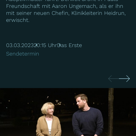
Freundschaft mit Aaron Ungemach, als er ihn
mit seiner neuen Chefin, Klinikleiterin Heidrun,
erwischt.
03.03.2023
20:15 Uhr
Das Erste
Sendetermin