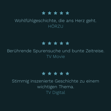
Wohlfühlgeschichte, die ans Herz geht.
HÖRZU
Berührende Spurensuche und bunte Zeitreise.
TV Movie
Stimmig inszenierte Geschichte zu einem
wichtigen Thema.
TV Digital