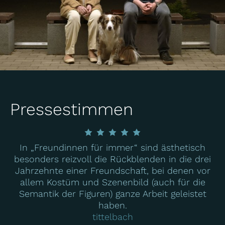
Pressestimmen
In „Freundinnen für immer“ sind ästhetisch
besonders reizvoll die Rückblenden in die drei
Jahrzehnte einer Freundschaft, bei denen vor
allem Kostüm und Szenenbild (auch für die
Semantik der Figuren) ganze Arbeit geleistet
haben.
tittelbach