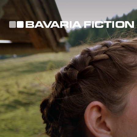
Direkt
zum
Inhalt