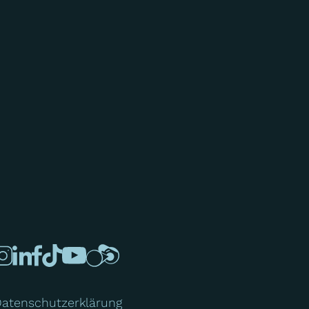
atenschutzerklärung