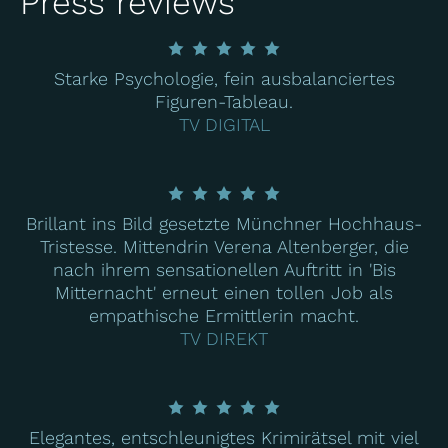
Press reviews
Starke Psychologie, fein ausbalanciertes
Figuren-Tableau.
TV DIGITAL
Brillant ins Bild gesetzte Münchner Hochhaus-
Tristesse. Mittendrin Verena Altenberger, die
nach ihrem sensationellen Auftritt in 'Bis
Mitternacht' erneut einen tollen Job als
empathische Ermittlerin macht.
TV DIREKT
Elegantes, entschleunigtes Krimirätsel mit viel