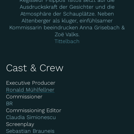
Ausdruckskraft der Gesichter und die
Atmosphäre der Schauplätze. Neben
Altenberger als kluger, einfühlsamer
Kommissarin beeindrucken Anna Grisebach &
Zoë Valks.
Tittelbach
Cast & Crew
Executive Producer
Ronald Mühlfellner
Commissioner
BR
Commissioning Editor
Claudia Simionescu
Screenplay
Sebastian Brauneis