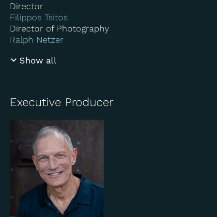
Director
Filippos Tsitos
Director of Photography
Ralph Netzer
Show all
Executive Producer