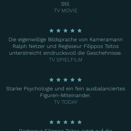
Stil.
TV MOVIE
Die eigenwillige Bildsprache von Kameramann
Ralph Netzer und Regisseur Filippos Tsitos
unterstreicht eindrucksvoll die Geschehnisse.
TV SPIELFILM
Starke Psychologie und ein fein ausbalanciertes
Figuren-Miteinander.
TV TODAY
Regisseur Filippos Tsitos setzt auf die