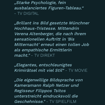
„Starke Psychologie, fein
ausbalanciertes Figuren-Tableau.“
- TV DIGITAL
„Brillant ins Bild gesetzte Münchner
Hochhaus-Tristesse. Mittendrin
Verena Altenberger, die nach ihrem
sensationellen Auftritt in 'Bis
Mitternacht' erneut einen tollen Job
als empathische Ermittlerin
macht."
- TV DIREKT
„Elegantes, entschleunigtes
Krimirätsel mit viel Stil“
- TV MOVIE
„Die eigenwillige Bildsprache von
Kameramann Ralph Netzer und
Regisseur Filippos Tsitos
unterstreicht eindrucksvoll die
Geschehnisse."
- TV SPIELFILM