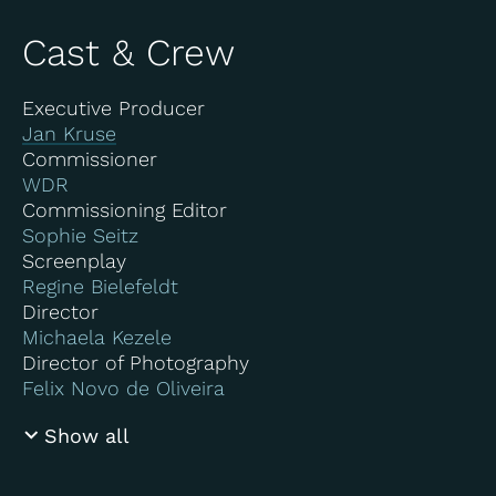
Cast & Crew
Executive Producer
Jan Kruse
Commissioner
WDR
Commissioning Editor
Sophie Seitz
Screenplay
Regine Bielefeldt
Director
Michaela Kezele
Director of Photography
Felix Novo de Oliveira
Show all