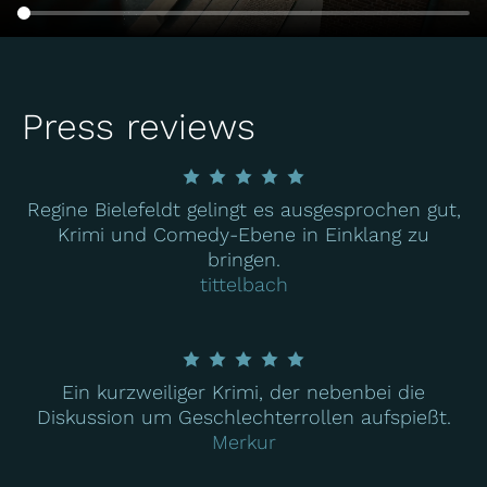
Press reviews
Regine Bielefeldt gelingt es ausgesprochen gut,
Krimi und Comedy-Ebene in Einklang zu
bringen.
tittelbach
Ein kurzweiliger Krimi, der nebenbei die
Diskussion um Geschlechterrollen aufspießt.
Merkur