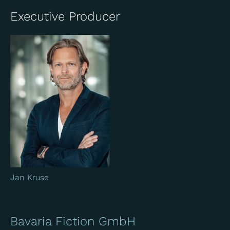
Executive Producer
Jan Kruse
Bavaria Fiction GmbH