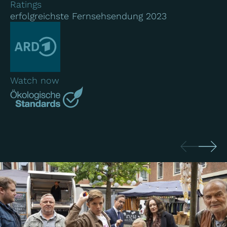
Ratings
erfolgreichste Fernsehsendung 2023
Watch now