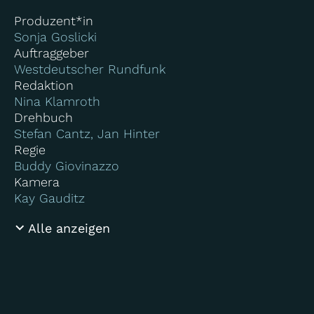
Produzent*in
Sonja Goslicki
Auftraggeber
Westdeutscher Rundfunk
Redaktion
Nina Klamroth
Drehbuch
Stefan Cantz, Jan Hinter
Regie
Buddy Giovinazzo
Kamera
Kay Gauditz
Alle anzeigen