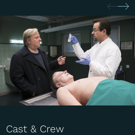
Cast & Crew