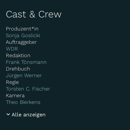
Cast & Crew
Produzent*in
Sonja Goslicki
Auftraggeber
WDR
Redaktion
Frank Tönsmann
Drehbuch
Jürgen Werner
Regie
Torsten C. Fischer
Kamera
Theo Bierkens
Alle anzeigen