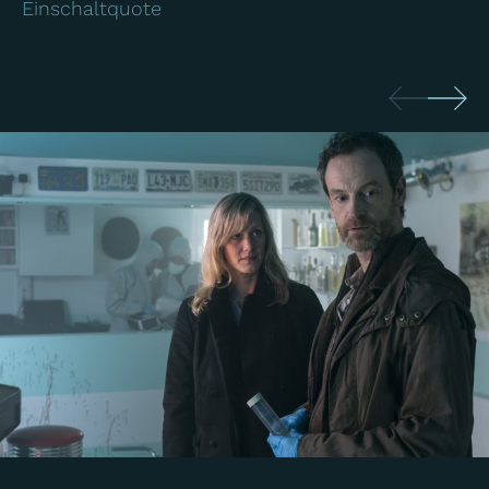
Einschaltquote