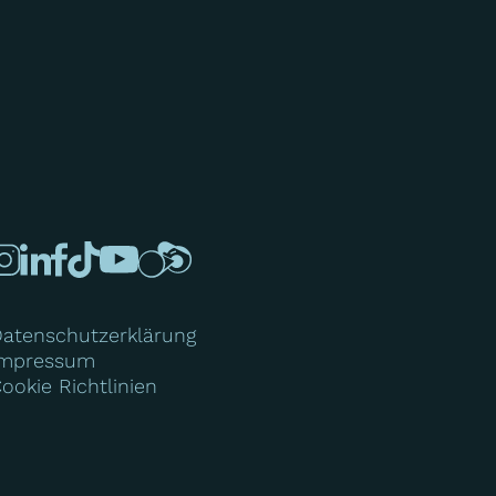
atenschutzerklärung
Impressum
ookie Richtlinien