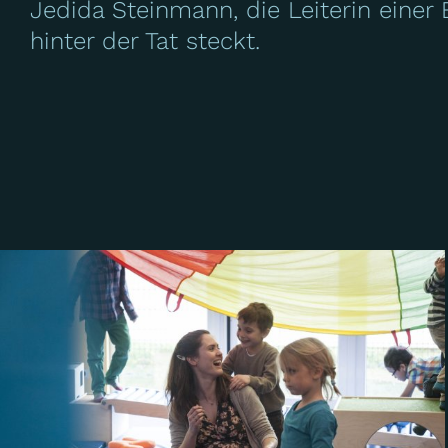
Jedida Steinmann, die Leiterin einer 
hinter der Tat steckt.