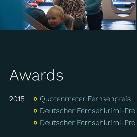
Awards
2015
Quotenmeter Fernsehpreis
Deutscher Fernsehkrimi-Pre
Deutscher Fernsehkrimi-Pre