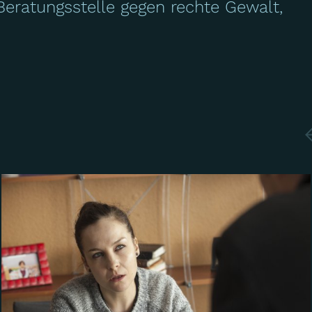
Beratungsstelle gegen rechte Gewalt,