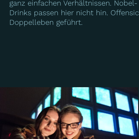
ganz ein­fachen Verhältnissen. Nobel
Drinks passen hier nicht hin. Offensic
Doppelleben geführt.