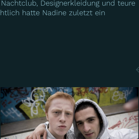
- Nachtclub, Designerkleidung und teure
htlich hatte Nadine zuletzt ein