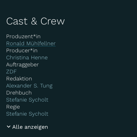
Cast & Crew
Produzent*in
Ronald Mühlfellner
Producer*in
Christina Henne
Auftraggeber
ZDF
Redaktion
Alexander S. Tung
Drehbuch
Stefanie Sycholt
Regie
Stefanie Sycholt
Alle anzeigen