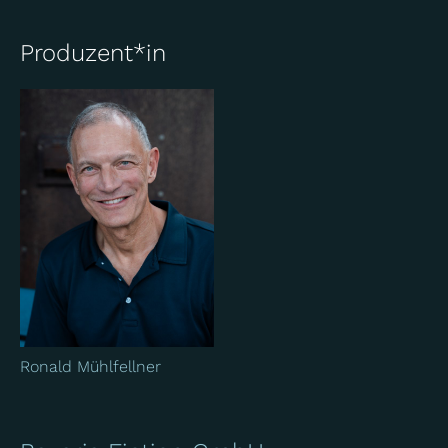
Produzent*in
Ronald Mühlfellner