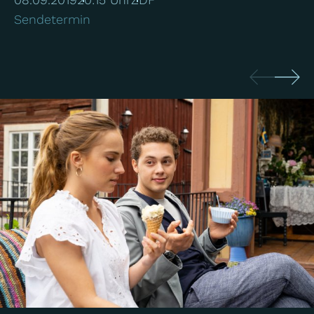
Sendetermin