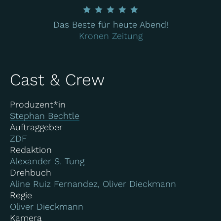
Das Beste für heute Abend!
Kronen Zeitung
Cast & Crew
Produzent*in
Stephan Bechtle
Auftraggeber
ZDF
Redaktion
Alexander S. Tung
Drehbuch
Aline Ruiz Fernandez, Oliver Dieckmann
Regie
Oliver Dieckmann
Kamera