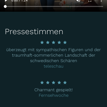
Pressestimmen
überzeugt mit sympathischen Figuren und der
traumhaft-sommerlichen Landschaft der
schwedischen Schären
teleschau
Charmant gespielt!
Fernsehwoche