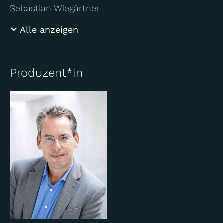
Sebastian Wiegärtner
Alle anzeigen
Produzent*in