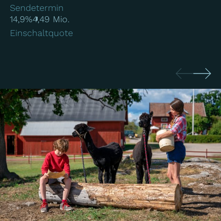
Sendetermin
14,9%
4,49 Mio.
Einschaltquote