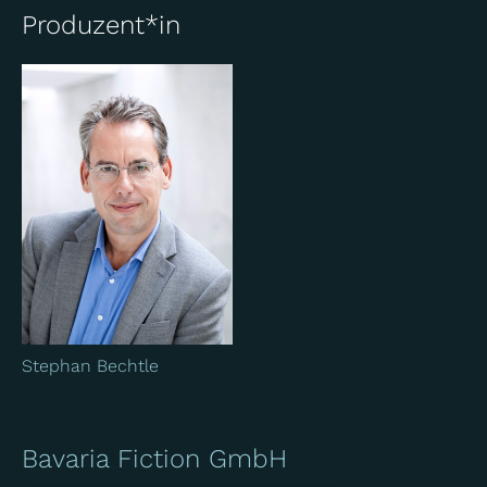
Produzent*in
Stephan Bechtle
Bavaria Fiction GmbH