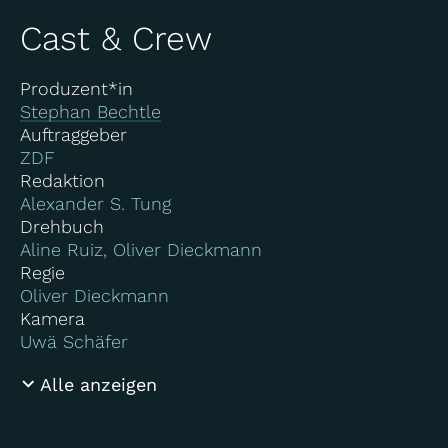
Cast & Crew
Produzent*in
Stephan Bechtle
Auftraggeber
ZDF
Redaktion
Alexander S. Tung
Drehbuch
Aline Ruiz, Oliver Dieckmann
Regie
Oliver Dieckmann
Kamera
Uwä Schäfer
Alle anzeigen