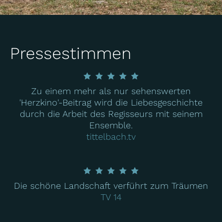
Pressestimmen
Zu einem mehr als nur sehenswerten
'Herzkino'-Beitrag wird die Liebesgeschichte
durch die Arbeit des Regisseurs mit seinem
Ensemble.
tittelbach.tv
Die schöne Landschaft verführt zum Träumen
TV 14