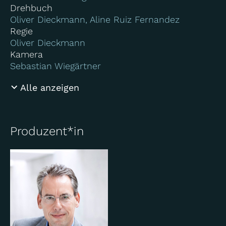
Drehbuch
Oliver Dieckmann, Aline Ruiz Fernandez
Regie
Oliver Dieckmann
Kamera
Sebastian Wiegärtner
Alle anzeigen
Produzent*in