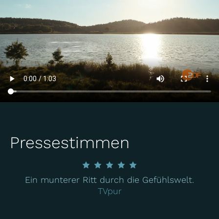
Pressestimmen
Ein munterer Ritt durch die Gefühlswelt.
TVpur