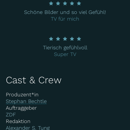
Schöne Bilder und so viel Gefühl!
TV für mich
Tierisch gefühlvoll
Super TV
Cast & Crew
Produzent*in
Stephan Bechtle
Auftraggeber
ZDF
Redaktion
Alexander S. Tung