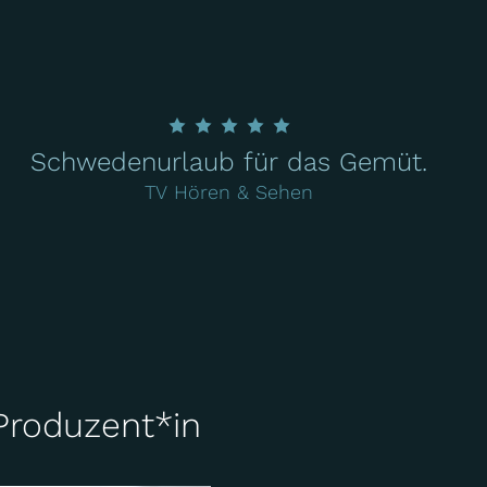
Schwedenurlaub für das Gemüt.
TV Hören & Sehen
Produzent*in