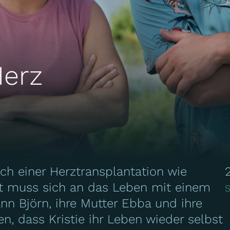
Herz
nach einer Herztransplantation wie
st muss sich an das Leben mit einem
S
n Björn, ihre Mutter Ebba und ihre
en, dass Kristie ihr Leben wieder selbst