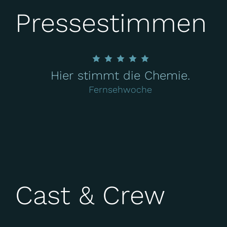
Pressestimmen
Hier stimmt die Chemie.
Fernsehwoche
Cast & Crew