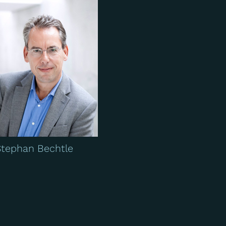
Stephan Bechtle