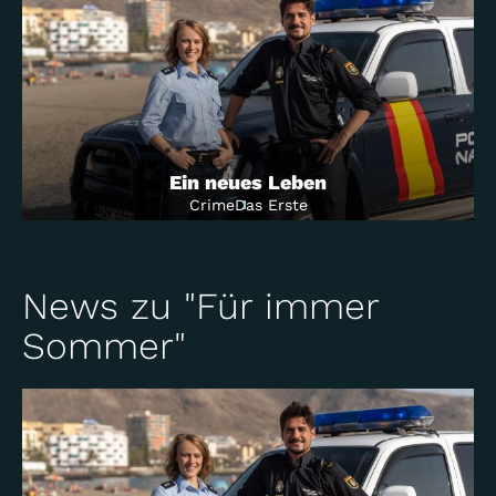
Ein neues Leben
Crime
Das Erste
News zu "Für immer
Sommer"