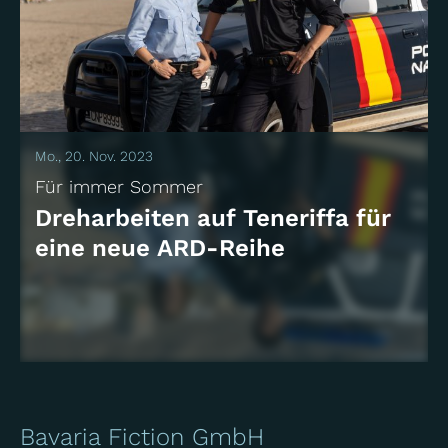
Mo., 20. Nov. 2023
Für immer Sommer
Dreharbeiten auf Teneriffa für
eine neue ARD-Reihe
Bavaria Fiction GmbH