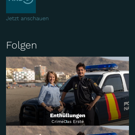
Jetzt anschauen
Folgen
Enthüllungen
Crime
Das Erste