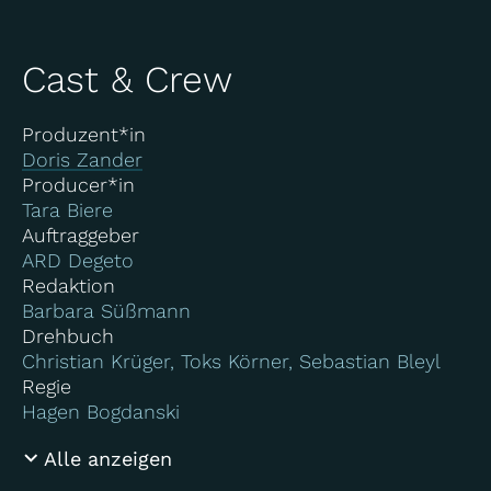
Cast & Crew
Produzent*in
Doris Zander
Producer*in
Tara Biere
Auftraggeber
ARD Degeto
Redaktion
Barbara Süßmann
Drehbuch
Christian Krüger, Toks Körner, Sebastian Bleyl
Regie
Hagen Bogdanski
Alle anzeigen