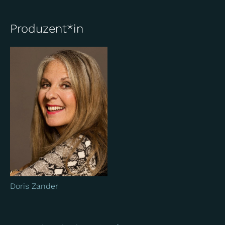
Produzent*in
Doris Zander