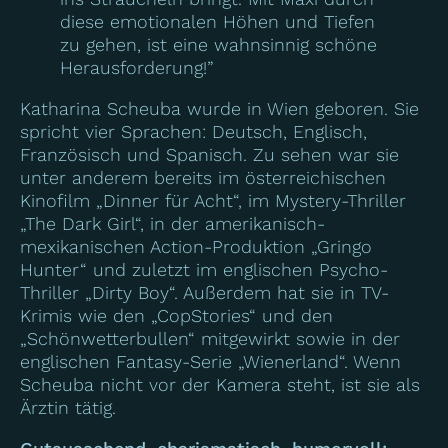
diese emotionalen Höhen und Tiefen
zu gehen, ist eine wahnsinnig schöne
Herausforderung!”
Katharina Scheuba wurde in Wien geboren. Sie
spricht vier Sprachen: Deutsch, Englisch,
Französisch und Spanisch. Zu sehen war sie
unter anderem bereits im österreichischen
Kinofilm „Dinner für Acht“, im Mystery-Thriller
„The Dark Girl“, in der amerikanisch-
mexikanischen Action-Produktion „Gringo
Hunter“ und zuletzt im englischen Psycho-
Thriller „Dirty Boy“. Außerdem hat sie in TV-
Krimis wie den „CopStories“ und den
„Schönwetterbullen“ mitgewirkt sowie in der
englischen Fantasy-Serie „Wienerland“. Wenn
Scheuba nicht vor der Kamera steht, ist sie als
Ärztin tätig.