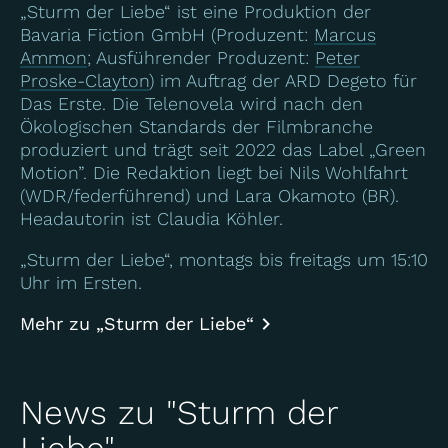
„Sturm der Liebe“ ist eine Produktion der
Bavaria Fiction GmbH (Produzent:
Marcus
Ammon
; Ausführender Produzent:
Peter
Proske-Clayton
) im Auftrag der ARD Degeto für
Das Erste. Die Telenovela wird nach den
Ökologischen Standards der Filmbranche
produziert und trägt seit 2022 das Label „Green
Motion”. Die Redaktion liegt bei Nils Wohlfahrt
(WDR/federführend) und Lara Okamoto (BR).
Headautorin ist Claudia Köhler.
„Sturm der Liebe“, montags bis freitags um 15:10
Uhr im Ersten.
Mehr zu „Sturm der Liebe“
News zu "Sturm der