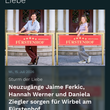
Liebe"
Mi., 15. Juli 2026
Sturm der Liebe
Neuzugänge Jaime Ferkic,
Hannah Werner und Daniela
Ziegler sorgen für Wirbel am
Fürstenhof