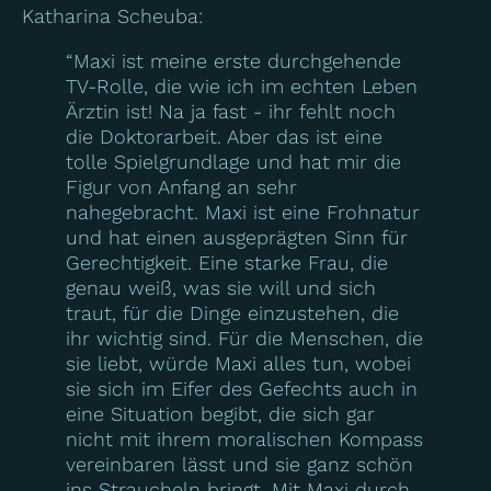
Katharina Scheuba:
“Maxi ist meine erste durchgehende
TV-Rolle, die wie ich im echten Leben
Ärztin ist! Na ja fast - ihr fehlt noch
die Doktorarbeit. Aber das ist eine
tolle Spielgrundlage und hat mir die
Figur von Anfang an sehr
nahegebracht. Maxi ist eine Frohnatur
und hat einen ausgeprägten Sinn für
Gerechtigkeit. Eine starke Frau, die
genau weiß, was sie will und sich
traut, für die Dinge einzustehen, die
ihr wichtig sind. Für die Menschen, die
sie liebt, würde Maxi alles tun, wobei
sie sich im Eifer des Gefechts auch in
eine Situation begibt, die sich gar
nicht mit ihrem moralischen Kompass
vereinbaren lässt und sie ganz schön
ins Straucheln bringt. Mit Maxi durch