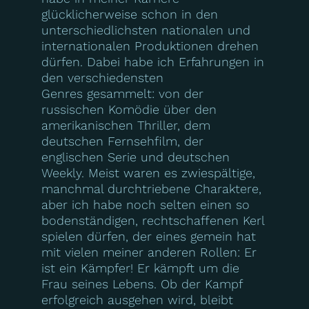
glücklicherweise schon in den
unterschiedlichsten nationalen und
internationalen Produktionen drehen
dürfen. Dabei habe ich Erfahrungen in
den verschiedensten
Genres gesammelt: von der
russischen Komödie über den
amerikanischen Thriller, dem
deutschen Fernsehfilm, der
englischen Serie und deutschen
Weekly. Meist waren es zwiespältige,
manchmal durchtriebene Charaktere,
aber ich habe noch selten einen so
bodenständigen, rechtschaffenen Kerl
spielen dürfen, der eines gemein hat
mit vielen meiner anderen Rollen: Er
ist ein Kämpfer! Er kämpft um die
Frau seines Lebens. Ob der Kampf
erfolgreich ausgehen wird, bleibt