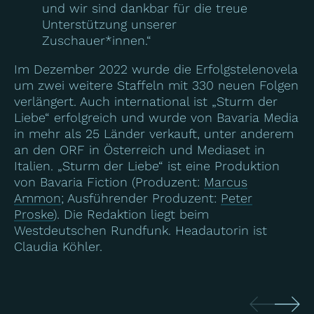
und wir sind dankbar für die treue
Unterstützung unserer
Zuschauer*innen.“
Im Dezember 2022 wurde die Erfolgstelenovela
um zwei weitere Staffeln mit 330 neuen Folgen
verlängert. Auch international ist „Sturm der
Liebe“ erfolgreich und wurde von Bavaria Media
in mehr als 25 Länder verkauft, unter anderem
an den ORF in Österreich und Mediaset in
Italien. „Sturm der Liebe“ ist eine Produktion
von Bavaria Fiction (Produzent:
Marcus
Ammon
; Ausführender Produzent:
Peter
Proske
). Die Redaktion liegt beim
Westdeutschen Rundfunk. Headautorin ist
Claudia Köhler.