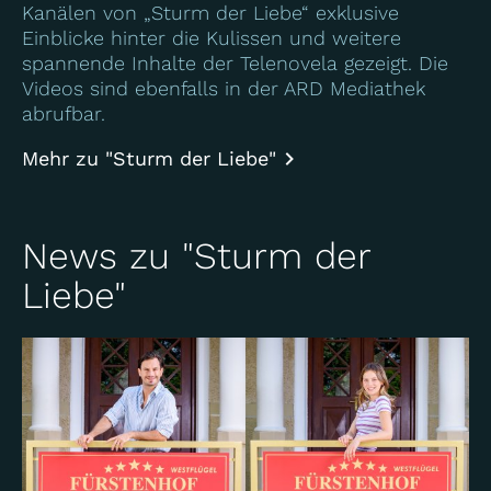
Kanälen von „Sturm der Liebe“ exklusive
Einblicke hinter die Kulissen und weitere
spannende Inhalte der Telenovela gezeigt. Die
Videos sind ebenfalls in der ARD Mediathek
abrufbar.
Mehr zu "Sturm der Liebe"
News zu "Sturm der
Liebe"