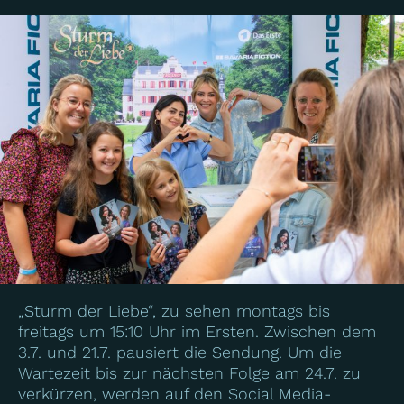
„Sturm der Liebe“, zu sehen montags bis
freitags um 15:10 Uhr im Ersten. Zwischen dem
3.7. und 21.7. pausiert die Sendung. Um die
Wartezeit bis zur nächsten Folge am 24.7. zu
verkürzen, werden auf den Social Media-