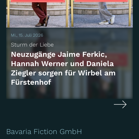
Mi., 15. Juli 2026
Sturm der Liebe
Neuzugänge Jaime Ferkic,
Hannah Werner und Daniela
Ziegler sorgen für Wirbel am
Fürstenhof
Bavaria Fiction GmbH