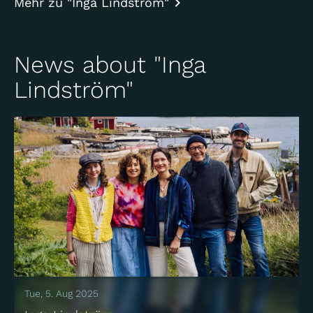
Mehr zu "Inga Lindström"
News about "Inga
Lindström"
Tue, 5. Aug 2025