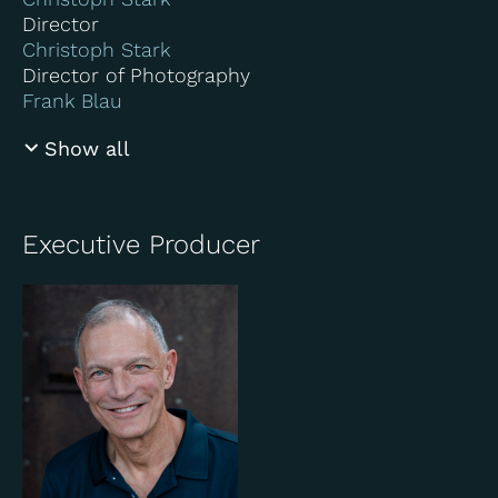
Director
Christoph Stark
Director of Photography
Frank Blau
Show all
Executive Producer