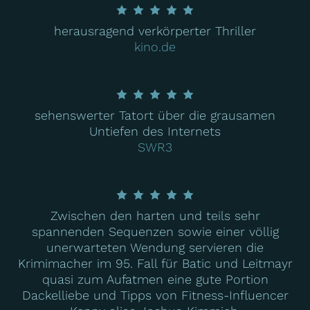
herausragend verkörperter Thriller
kino.de
sehenswerter Tatort über die grausamen
Untiefen des Internets
SWR3
Zwischen den harten und teils sehr
spannenden Sequenzen sowie einer völlig
unerwarteten Wendung servieren die
Krimimacher im 95. Fall für Batic und Leitmayr
quasi zum Aufatmen eine gute Portion
Dackelliebe und Tipps von Fitness-Influencer