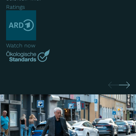
Ratings
Watch now