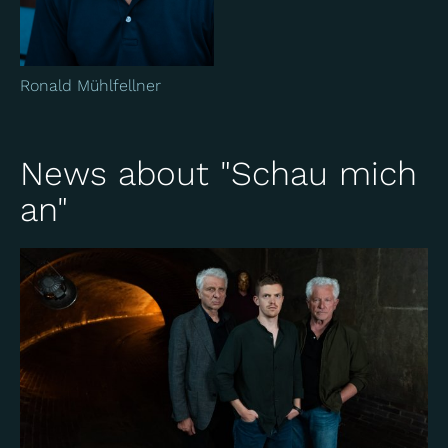
Ronald Mühlfellner
News about "Schau mich
an"