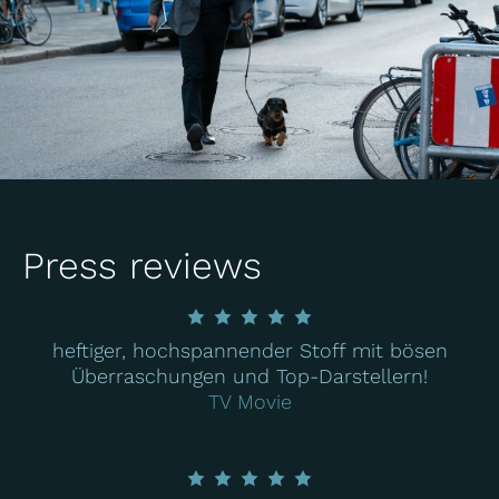
Press reviews
heftiger, hochspannender Stoff mit bösen
Überraschungen und Top-Darstellern!
TV Movie