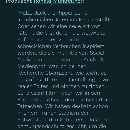
Produzent
Ronald Mühlfellner
:
"Hätte Jack the Ripper seine
abscheulichen Taten ins Netz gestellt?
Oder sehen wir eine neue Art von
Tätern, die erst durch die weltweite
Aufmerksamkeit zu ihren
schrecklichen Verbrechen inspiriert
werden, die sie mit Hilfe von Social
Media generieren können? Auch als
Medienprofi war ich bei der
Recherche überrascht, wie leicht es
ist, auf Plattformen Darstellungen von
realer Folter und Morden zu finden.
Bei diesem Film haben wir in den
Abgrund geschaut, denn er basiert auf
Tatsachen. Wir haben deshalb schon
in einem frühen Stadium der
Entwicklung den Schulterschluss mit
dem Jugendschutz gesucht, um die