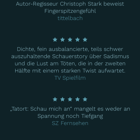
Autor-Regisseur Christoph Stark beweist
Fingerspitzengefühl
tittelbach
Dichte, fein ausbalancierte, teils schwer
auszuhaltende Schauerstory über Sadismus
und die Lust am Töten, die in der zweiten
Hälfte mit einem starken Twist aufwartet.
TV Spielfilm
„Tatort: Schau mich an“ mangelt es weder an
Spannung noch Tiefgang
SZ Fernsehen