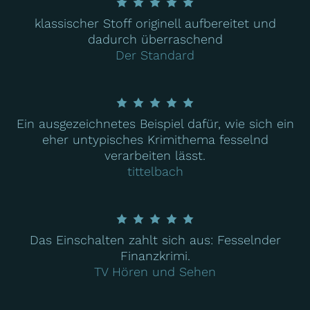
klassischer Stoff originell aufbereitet und
dadurch überraschend
Der Standard
Ein ausgezeichnetes Beispiel dafür, wie sich ein
eher untypisches Krimithema fesselnd
verarbeiten lässt.
tittelbach
Das Einschalten zahlt sich aus: Fesselnder
Finanzkrimi.
TV Hören und Sehen