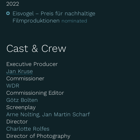
2022
Eisvogel – Preis für nachhaltige
Filmproduktionen
nominated
Cast & Crew
Executive Producer
Jan Kruse
Commissioner
WDR
Commissioning Editor
Götz Bolten
Screenplay
Arne Nolting, Jan Martin Scharf
Director
Charlotte Rolfes
Director of Photography