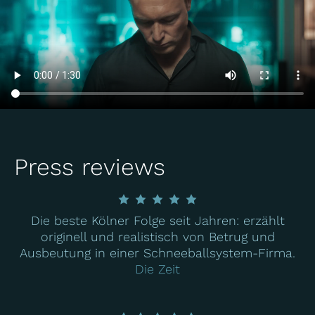
Press reviews
Die beste Kölner Folge seit Jahren: erzählt
originell und realistisch von Betrug und
Ausbeutung in einer Schneeballsystem-Firma.
Die Zeit