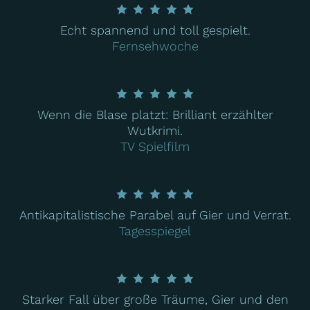
Echt spannend und toll gespielt.
Fernsehwoche
Wenn die Blase platzt: Brilliant erzählter
Wutkrimi.
TV Spielfilm
Antikapitalistische Parabel auf Gier und Verrat.
Tagesspiegel
Starker Fall über große Träume, Gier und den