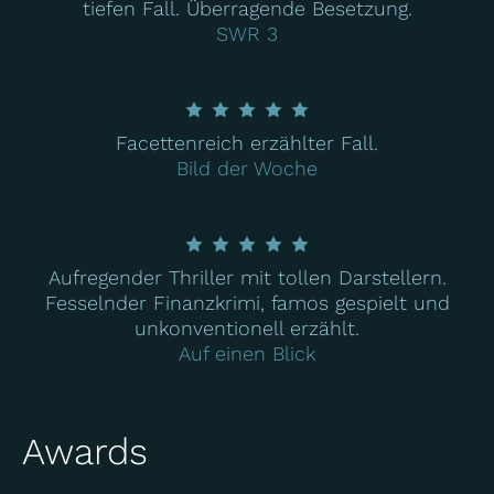
tiefen Fall. Überragende Besetzung.
SWR 3
Facettenreich erzählter Fall.
Bild der Woche
Aufregender Thriller mit tollen Darstellern.
Fesselnder Finanzkrimi, famos gespielt und
unkonventionell erzählt.
Auf einen Blick
Awards