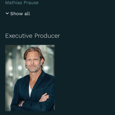
Mathias Prause
Show all
Executive Producer