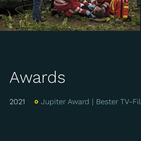
Awards
2021
Jupiter Award
Bester TV-Fi