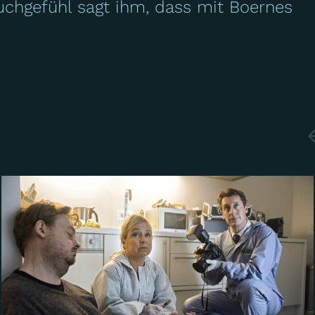
auchgefühl sagt ihm, dass mit Boernes