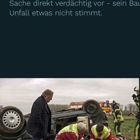
Sache direkt verdächtig vor - sein B
Unfall etwas nicht stimmt.