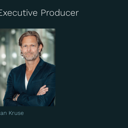
Executive Producer
Jan Kruse