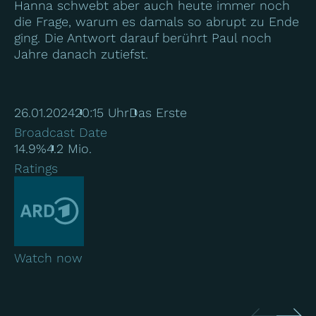
Hanna schwebt aber auch heute immer noch
die Frage, warum es damals so abrupt zu Ende
ging. Die Antwort darauf berührt Paul noch
Jahre danach zutiefst.
26.01.2024
20:15 Uhr
Das Erste
Broadcast Date
14.9%
4.2 Mio.
Ratings
Watch now