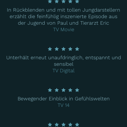
In Rückblenden und mit tollen Jungdarstellern
erzählt die feinfühlig inszenierte Episode aus
der Jugend von Paul und Tierarzt Eric
TV Movie
Unterhält erneut unaufdringlich, entspannt und
sensibel
TV Digital
Bewegender Einblick in Gefühlswelten
TV 14