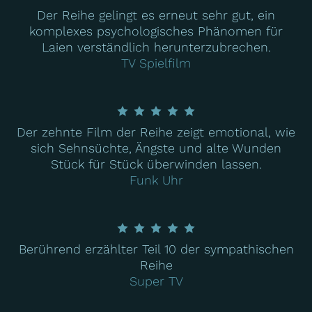
Der Reihe gelingt es erneut sehr gut, ein
komplexes psychologisches Phänomen für
Laien verständlich herunterzubrechen.
TV Spielfilm
Der zehnte Film der Reihe zeigt emotional, wie
sich Sehnsüchte, Ängste und alte Wunden
Stück für Stück überwinden lassen.
Funk Uhr
Berührend erzählter Teil 10 der sympathischen
Reihe
Super TV