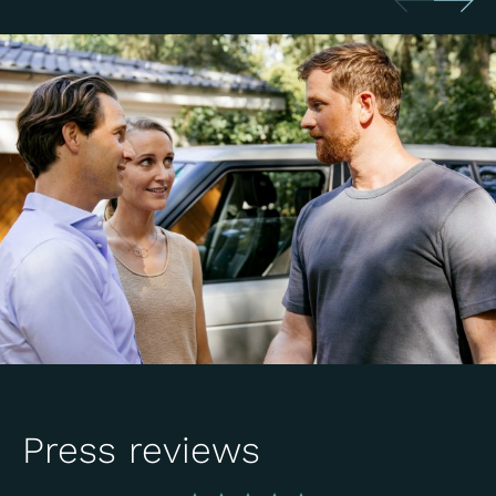
Press reviews