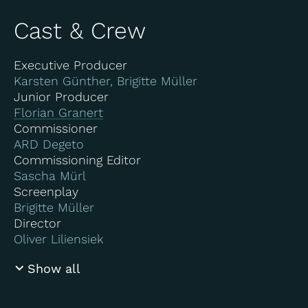
Cast & Crew
Executive Producer
Karsten Günther, Brigitte Müller
Junior Producer
Florian Granert
Commissioner
ARD Degeto
Commissioning Editor
Sascha Mürl
Screenplay
Brigitte Müller
Director
Oliver Liliensiek
Show all