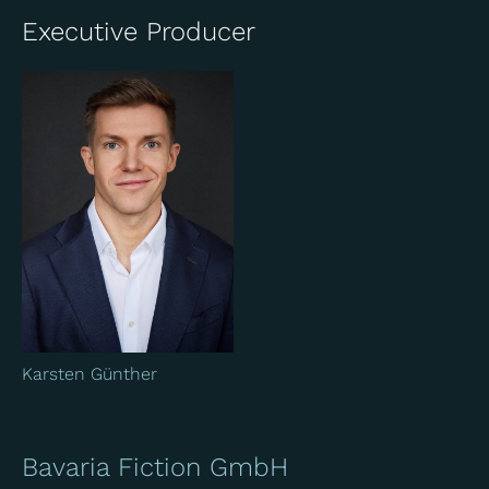
Executive Producer
Karsten Günther
Bavaria Fiction GmbH