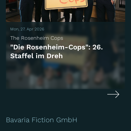
Mon, 27. Apr 2026
The Rosenheim Cops
"Die Rosenheim-Cops": 26.
Staffel im Dreh
Bavaria Fiction GmbH