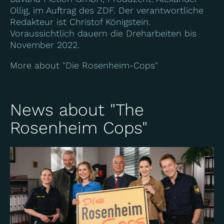
Ollig, im Auftrag des ZDF. Der verantwortliche
Redakteur ist Christof Königstein.
Voraussichtlich dauern die Dreharbeiten bis
November 2022.
More about "Die Rosenheim-Cops"
News about "The
Rosenheim Cops"