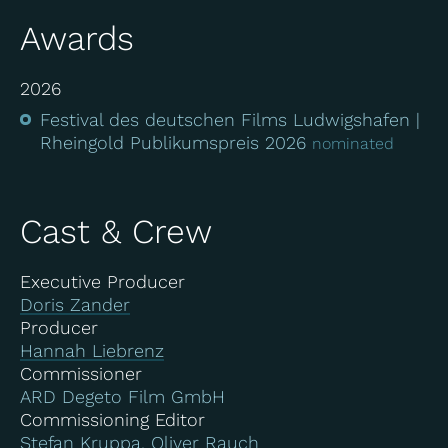
Awards
2026
Festival des deutschen Films Ludwigshafen
Rheingold Publikumspreis 2026
nominated
Cast & Crew
Executive Producer
Doris Zander
Producer
Hannah Liebrenz
Commissioner
ARD Degeto Film GmbH
Commissioning Editor
Stefan Kruppa, Oliver Rauch