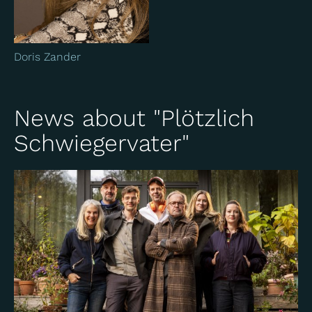
Doris Zander
News about "Plötzlich
Schwiegervater"