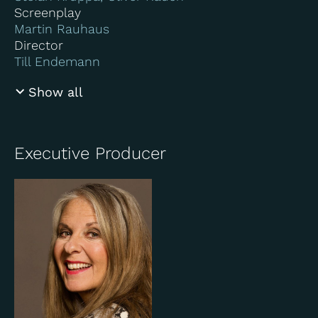
Screenplay
Martin Rauhaus
Director
Till Endemann
Show all
Executive Producer