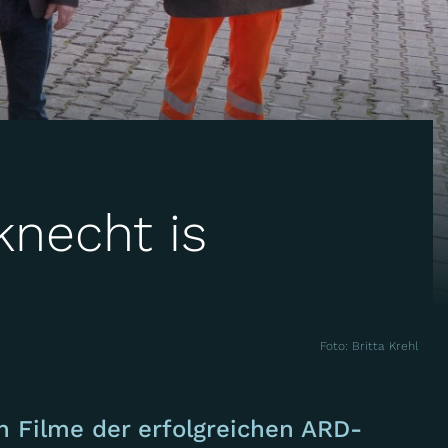
necht is
Foto: Britta Krehl
n Filme der erfolgreichen ARD-