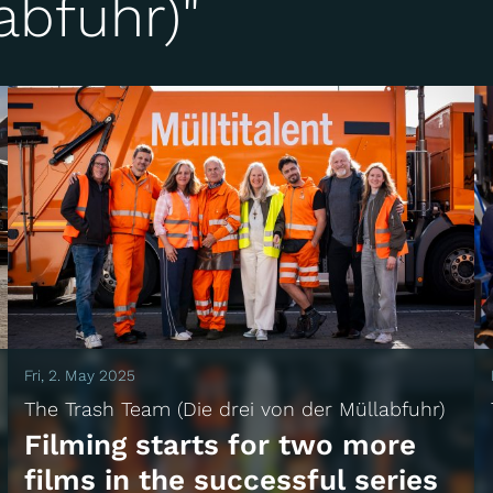
abfuhr)"
Fri, 2. May 2025
The Trash Team (Die drei von der Müllabfuhr)
Filming starts for two more
films in the successful series