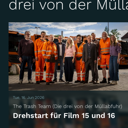
drei von der Müll
Tue, 16. Jun 2026
The Trash Team (Die drei von der Müllabfuhr)
Drehstart für Film 15 und 16