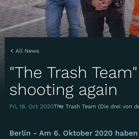
All News
"The Trash Team
shooting again
Fri, 16. Oct 2020
The Trash Team (Die drei von d
Berlin - Am 6. Oktober 2020 haben 