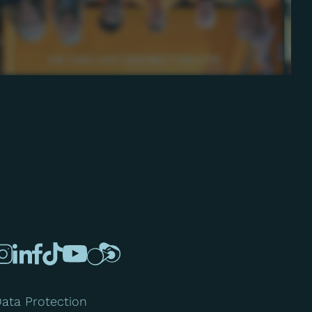
ata Protection