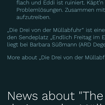
flach und Eddi ist ruiniert. Käpt’
Problemlösungen. Zusammen mit Sp
aufzutreiben.
„Die Drei von der Müllabfuhr“ ist ein
den Sendeplatz „Endlich Freitag im E
liegt bei Barbara Süßmann (ARD Dege
More about „Die Drei von der Müllabf
News about "The