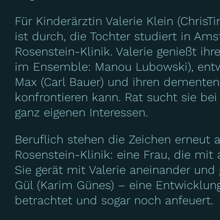
Für Kinderärztin Valerie Klein (ChrisT
ist durch, die Tochter studiert in Am
Rosenstein-Klinik. Valerie genießt i
im Ensemble: Manou Lubowski), entwic
Max (Carl Bauer) und ihren dementen
konfrontieren kann. Rat sucht sie bei 
ganz eigenen Interessen.
Beruflich stehen die Zeichen erneut
Rosenstein-Klinik: eine Frau, die mit
Sie gerät mit Valerie aneinander und
Gül (Karim Günes) – eine Entwicklung
betrachtet und sogar noch anfeuert.