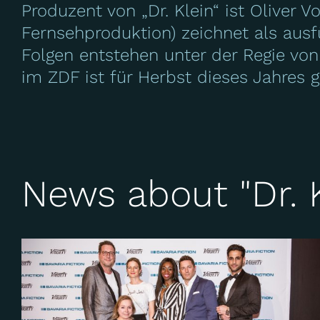
Produzent von „Dr. Klein“ ist Oliver V
Fernsehproduktion) zeichnet als aus
Folgen entstehen unter der Regie von
im ZDF ist für Herbst dieses Jahres g
News about "Dr. K