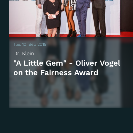
Tue, 10. Sep 2019
Dr. Klein
"A Little Gem" - Oliver Vogel
on the Fairness Award